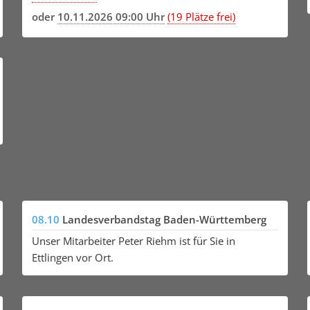
oder
10.11.2026 09:00 Uhr
(19 Plätze frei)
08.10
Landesverbandstag Baden-Württemberg
Unser Mitarbeiter Peter Riehm ist für Sie in
Ettlingen vor Ort.