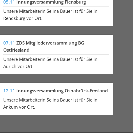
05.11
Innungsversammlung Flensburg
Unsere Mitarbeiterin Selina Bauer ist für Sie in
Rendsburg vor Ort.
07.11
ZDS Mitgliederversammlung BG
Ostfriesland
Unsere Mitarbeiterin Selina Bauer ist für Sie in
Aurich vor Ort.
12.11
Innungsversammlung Osnabrück-Emsland
Unsere Mitarbeiterin Selina Bauer ist für Sie in
Ankum vor Ort.