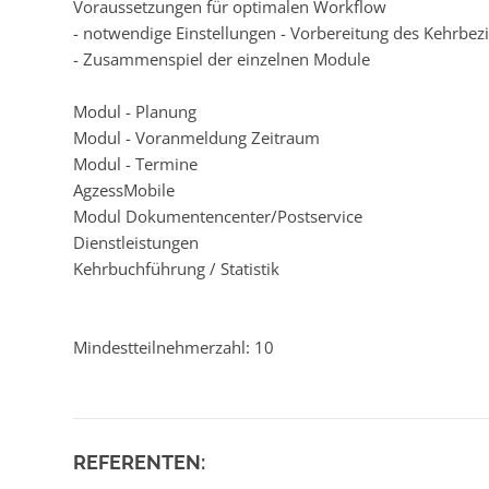
Voraussetzungen für optimalen Workflow
- notwendige Einstellungen - Vorbereitung des Kehrbez
- Zusammenspiel der einzelnen Module
Modul - Planung
Modul - Voranmeldung Zeitraum
Modul - Termine
AgzessMobile
Modul Dokumentencenter/Postservice
Dienstleistungen
Kehrbuchführung / Statistik
Mindestteilnehmerzahl: 10
REFERENTEN: