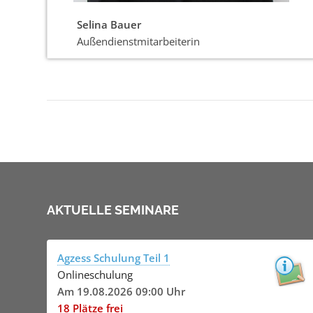
Selina Bauer
Außendienstmitarbeiterin
AKTUELLE SEMINARE
Agzess Schulung Teil 1
Onlineschulung
Am 19.08.2026 09:00 Uhr
18 Plätze frei