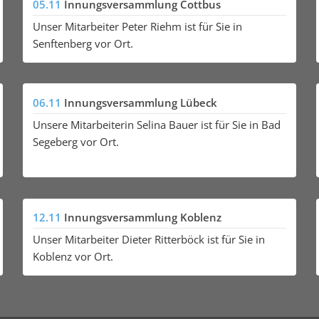
05.11
Innungsversammlung Cottbus
Unser Mitarbeiter Peter Riehm ist für Sie in
Senftenberg vor Ort.
06.11
Innungsversammlung Lübeck
Unsere Mitarbeiterin Selina Bauer ist für Sie in Bad
Segeberg vor Ort.
12.11
Innungsversammlung Koblenz
Unser Mitarbeiter Dieter Ritterböck ist für Sie in
Koblenz vor Ort.