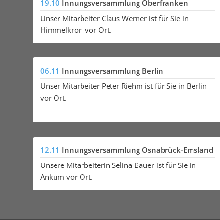
19.10
Innungsversammlung Oberfranken
Unser Mitarbeiter Claus Werner ist für Sie in
Himmelkron vor Ort.
06.11
Innungsversammlung Berlin
Unser Mitarbeiter Peter Riehm ist für Sie in Berlin
vor Ort.
12.11
Innungsversammlung Osnabrück-Emsland
Unsere Mitarbeiterin Selina Bauer ist für Sie in
Ankum vor Ort.