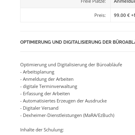
Freie Plätze:
Anmeldun
Preis:
99.00 € +
OPTIMIERUNG UND DIGITALISIERUNG DER BÜROAB
Optimierung und Digitalisierung der Büroabläufe
- Arbeitsplanung
- Anmeldung der Arbeiten
- digitale Terminverwaltung
- Erfassung der Arbeiten
- Automatisiertes Erzeugen der Ausdrucke
- Digitaler Versand
- Dexheimer-Dienstleistungen (MaRA/EzBuch)
Inhalte der Schulung: