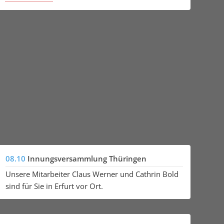
08.10
Innungsversammlung Thüringen
Unsere Mitarbeiter Claus Werner und Cathrin Bold
sind für Sie in Erfurt vor Ort.