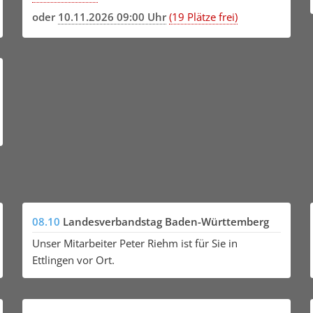
oder
10.11.2026 09:00 Uhr
(19 Plätze frei)
08.10
Landesverbandstag Baden-Württemberg
Unser Mitarbeiter Peter Riehm ist für Sie in
Ettlingen vor Ort.