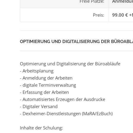
Freie Plätze:
Anmeldun
Preis:
99.00 € +
OPTIMIERUNG UND DIGITALISIERUNG DER BÜROAB
Optimierung und Digitalisierung der Büroabläufe
- Arbeitsplanung
- Anmeldung der Arbeiten
- digitale Terminverwaltung
- Erfassung der Arbeiten
- Automatisiertes Erzeugen der Ausdrucke
- Digitaler Versand
- Dexheimer-Dienstleistungen (MaRA/EzBuch)
Inhalte der Schulung: