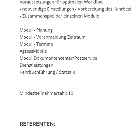
Voraussetzungen für optimalen Workflow
- notwendige Einstellungen - Vorbereitung des Kehrbez
- Zusammenspiel der einzelnen Module
Modul - Planung
Modul - Voranmeldung Zeitraum
Modul - Termine
AgzessMobile
Modul Dokumentencenter/Postservice
Dienstleistungen
Kehrbuchführung / Statistik
Mindestteilnehmerzahl: 10
REFERENTEN: