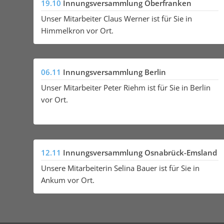
19.10
Innungsversammlung Oberfranken
Unser Mitarbeiter Claus Werner ist für Sie in
Himmelkron vor Ort.
06.11
Innungsversammlung Berlin
Unser Mitarbeiter Peter Riehm ist für Sie in Berlin
vor Ort.
12.11
Innungsversammlung Osnabrück-Emsland
Unsere Mitarbeiterin Selina Bauer ist für Sie in
Ankum vor Ort.