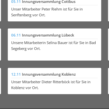
05.11
Innungsversammlung Cottbus
Unser Mitarbeiter Peter Riehm ist für Sie in
Senftenberg vor Ort.
06.11
Innungsversammlung Lübeck
Unsere Mitarbeiterin Selina Bauer ist für Sie in Bad
Segeberg vor Ort.
12.11
Innungsversammlung Koblenz
Unser Mitarbeiter Dieter Ritterböck ist für Sie in
Koblenz vor Ort.