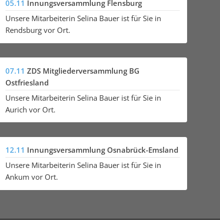
05.11
Innungsversammlung Flensburg
Unsere Mitarbeiterin Selina Bauer ist für Sie in
Rendsburg vor Ort.
07.11
ZDS Mitgliederversammlung BG
Ostfriesland
Unsere Mitarbeiterin Selina Bauer ist für Sie in
Aurich vor Ort.
12.11
Innungsversammlung Osnabrück-Emsland
Unsere Mitarbeiterin Selina Bauer ist für Sie in
Ankum vor Ort.