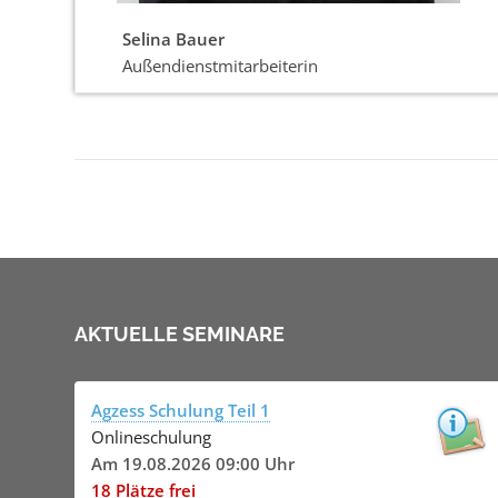
Selina Bauer
Außendienstmitarbeiterin
AKTUELLE SEMINARE
Agzess Schulung Teil 1
Onlineschulung
Am 19.08.2026 09:00 Uhr
18 Plätze frei