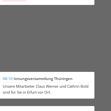
08.10
Innungsversammlung Thüringen
Unsere Mitarbeiter Claus Werner und Cathrin Bold
sind für Sie in Erfurt vor Ort.