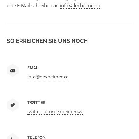
eine E-Mail schreiben an
info@dexheimer.cc
SO ERREICHEN SIE UNS NOCH
EMAIL
info@dexheimer.cc
TWITTER
twitter.com/dexheimersw
TELEFON