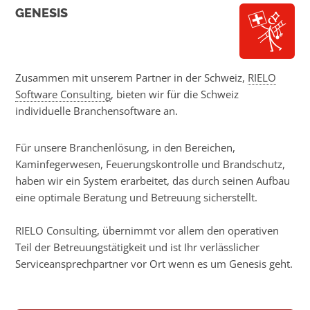
GENESIS
Zusammen mit unserem Partner in der Schweiz,
RIELO
Software Consulting
, bieten wir für die Schweiz
individuelle Branchensoftware an.
Für unsere Branchenlösung, in den Bereichen,
Kaminfegerwesen, Feuerungskontrolle und Brandschutz,
haben wir ein System erarbeitet, das durch seinen Aufbau
eine optimale Beratung und Betreuung sicherstellt.
RIELO Consulting, übernimmt vor allem den operativen
Teil der Betreuungstätigkeit und ist Ihr verlässlicher
Serviceansprechpartner vor Ort wenn es um Genesis geht.