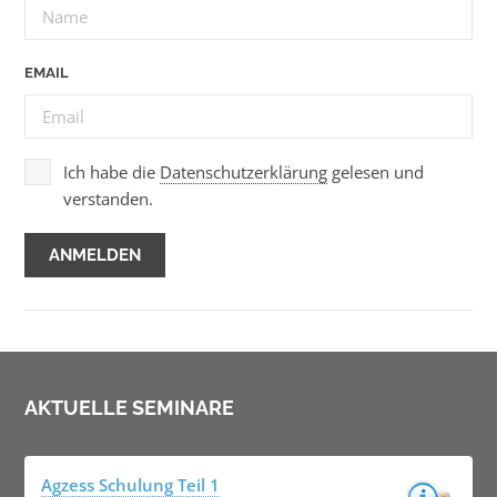
EMAIL
Ich habe die
Datenschutzerklärung
gelesen und
verstanden.
AKTUELLE SEMINARE
Agzess Schulung Teil 1