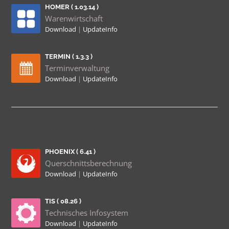
HOMER ( 1.03.14 )
Warenwirtschaft
Download
|
UpdateInfo
TERMIN ( 1.3.3 )
Terminverwaltung
Download
|
UpdateInfo
PHOENIX ( 6.41 )
Querschnittsberechnung
Download
|
UpdateInfo
TIS ( 08.26 )
Technisches Infosystem
Download
|
UpdateInfo