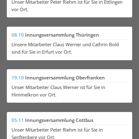
Unser Mitarbeiter Peter Riehm ist für Sie in Ettlingen
vor Ort.
08.10
Innungsversammlung Thüringen
Unsere Mitarbeiter Claus Werner und Cathrin Bold
sind für Sie in Erfurt vor Ort.
19.10
Innungsversammlung Oberfranken
Unser Mitarbeiter Claus Werner ist für Sie in
Himmelkron vor Ort.
05.11
Innungsversammlung Cottbus
Unser Mitarbeiter Peter Riehm ist für Sie in
Senftenberg vor Ort.