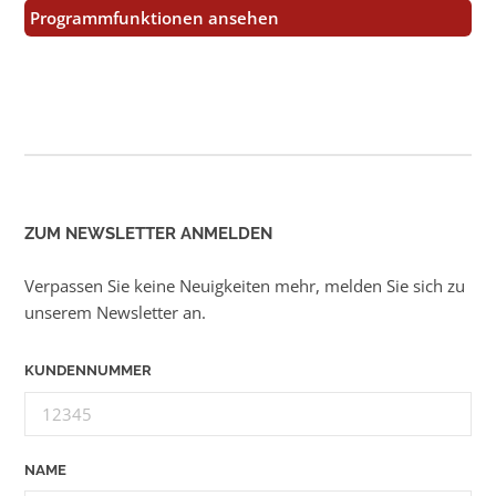
Programmfunktionen ansehen
ZUM NEWSLETTER ANMELDEN
Verpassen Sie keine Neuigkeiten mehr, melden Sie sich zu
unserem Newsletter an.
KUNDENNUMMER
NAME