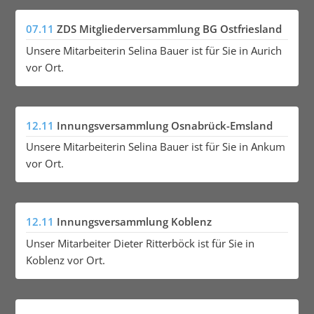
07.11
ZDS Mitgliederversammlung BG Ostfriesland
Unsere Mitarbeiterin Selina Bauer ist für Sie in Aurich
vor Ort.
12.11
Innungsversammlung Osnabrück-Emsland
Unsere Mitarbeiterin Selina Bauer ist für Sie in Ankum
vor Ort.
12.11
Innungsversammlung Koblenz
Unser Mitarbeiter Dieter Ritterböck ist für Sie in
Koblenz vor Ort.