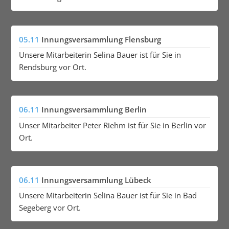
05.11
Innungsversammlung Flensburg
Unsere Mitarbeiterin Selina Bauer ist für Sie in
Rendsburg vor Ort.
06.11
Innungsversammlung Berlin
Unser Mitarbeiter Peter Riehm ist für Sie in Berlin vor
Ort.
06.11
Innungsversammlung Lübeck
Unsere Mitarbeiterin Selina Bauer ist für Sie in Bad
Segeberg vor Ort.