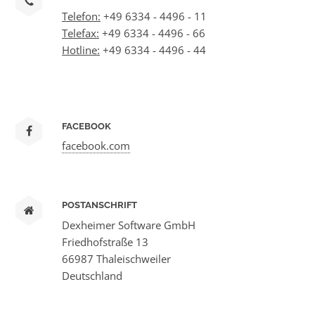
Telefon:
+49 6334 - 4496 - 11
Telefax:
+49 6334 - 4496 - 66
Hotline:
+49 6334 - 4496 - 44
FACEBOOK
facebook.com
POSTANSCHRIFT
Dexheimer Software GmbH
Friedhofstraße 13
66987 Thaleischweiler
Deutschland